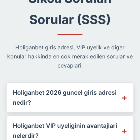
Sorular (SSS)
Holiganbet giris adresi, VIP uyelik ve diger
konular hakkinda en cok merak edilen sorular ve
cevaplari.
Holiganbet 2026 guncel giris adresi
nedir?
Holiganbet VIP uyeliginin avantajlari
nelerdir?