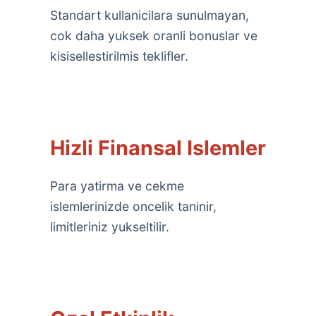
Standart kullanicilara sunulmayan,
cok daha yuksek oranli bonuslar ve
kisisellestirilmis teklifler.
Hizli Finansal Islemler
Para yatirma ve cekme
islemlerinizde oncelik taninir,
limitleriniz yukseltilir.