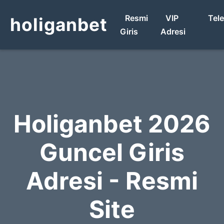
Resmi
VIP
Tel
holiganbet
Giris
Adresi
Holiganbet 2026
Guncel Giris
Adresi - Resmi
Site