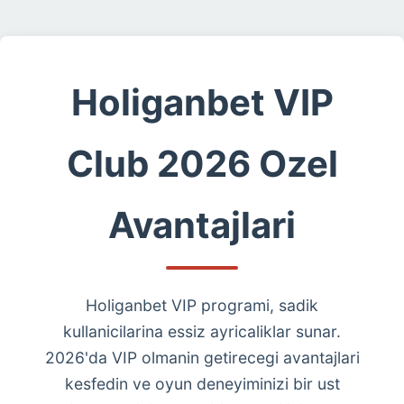
Holiganbet VIP
Club 2026 Ozel
Avantajlari
Holiganbet VIP programi, sadik
kullanicilarina essiz ayricaliklar sunar.
2026'da VIP olmanin getirecegi avantajlari
kesfedin ve oyun deneyiminizi bir ust