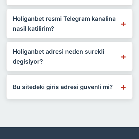
Holiganbet resmi Telegram kanalina
nasil katilirim?
Holiganbet adresi neden surekli
degisiyor?
Bu sitedeki giris adresi guvenli mi?