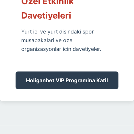
Ozel Etkinlik
Davetiyeleri
Yurt ici ve yurt disindaki spor
musabakalari ve ozel
organizasyonlar icin davetiyeler.
Holiganbet VIP Programina Katil