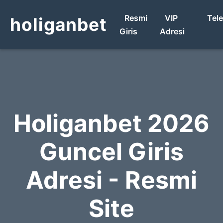
Resmi
VIP
Tel
holiganbet
Giris
Adresi
Holiganbet 2026
Guncel Giris
Adresi - Resmi
Site