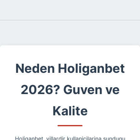
Neden Holiganbet
2026? Guven ve
Kalite
Holiganbet, yillardir kullanicilarina sundugu