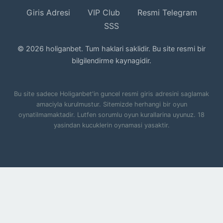
Giris Adresi
VIP Club
Resmi Telegram
SSS
©
2026
holiganbet. Tum haklari saklidir. Bu site resmi bir
bilgilendirme kaynagidir.
Bu site sadece Holiganbet'in guncel resmi giris adresini saglamak
amaciyla kurulmustur. Sitemizde herhangi bir oyun
oynatilmamaktadir. Lutfen sorumlu oyun kurallarina uyunuz. 18
yasindan kucuklerin oynamasi yasaktir.